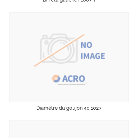
Diamètre du goujon 40 1027