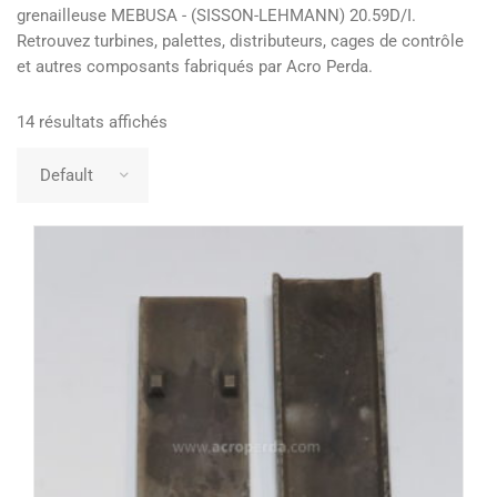
grenailleuse MEBUSA - (SISSON-LEHMANN) 20.59D/I.
Retrouvez turbines, palettes, distributeurs, cages de contrôle
et autres composants fabriqués par Acro Perda.
14 résultats affichés