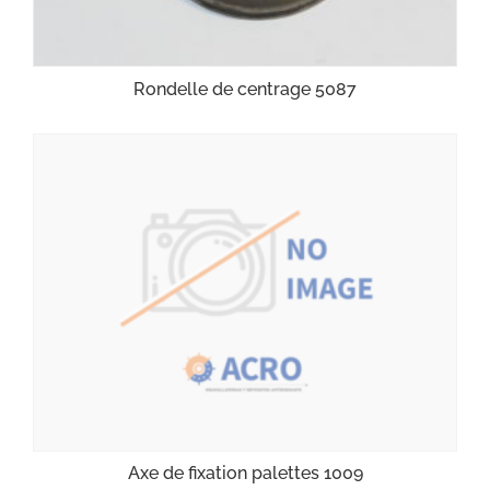
Rondelle de centrage 5087
Axe de fixation palettes 1009