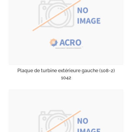
Plaque de turbine extérieure gauche (108-2)
1042