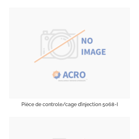
Pièce de controle/cage d’injection 5068-I