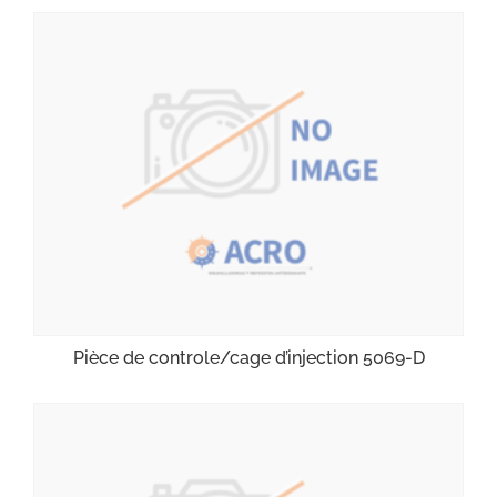
Pièce de controle/cage d’injection 5069-D