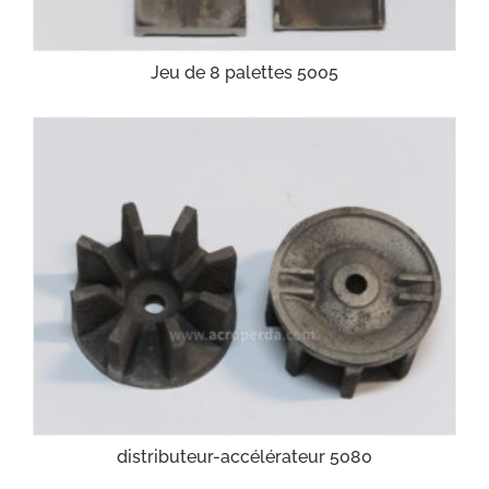
Jeu de 8 palettes 5005
distributeur-accélérateur 5080