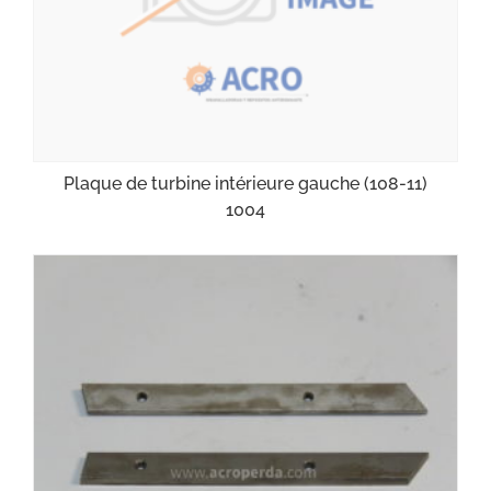
Plaque de turbine intérieure gauche (108-11)
1004