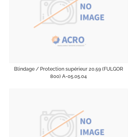
Blindage / Protection supérieur 20.59 (FULGOR
800) A-05.05.04