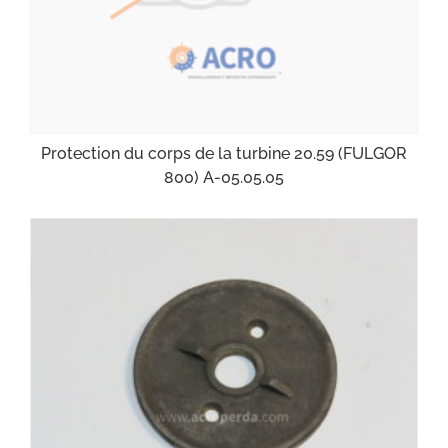
Protection du corps de la turbine 20.59 (FULGOR
800) A-05.05.05