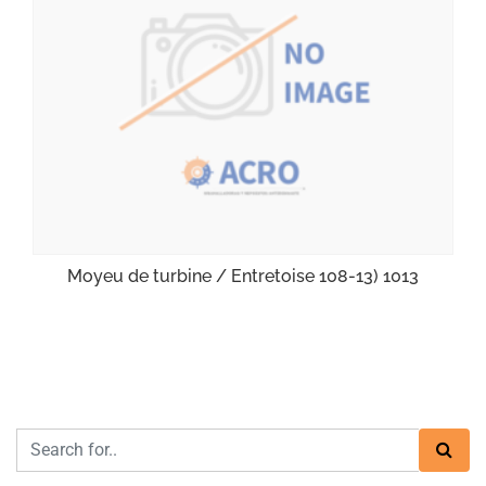
Moyeu de turbine / Entretoise 108-13) 1013