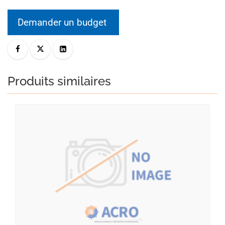
Demander un budget
Produits similaires