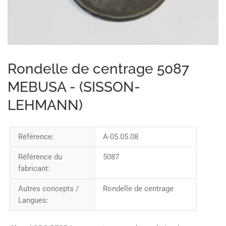
Rondelle de centrage 5087
MEBUSA - (SISSON-
LEHMANN)
Référence:
A-05.05.08
Référence du
5087
fabricant:
Autres concepts /
Rondelle de centrage
Langues: