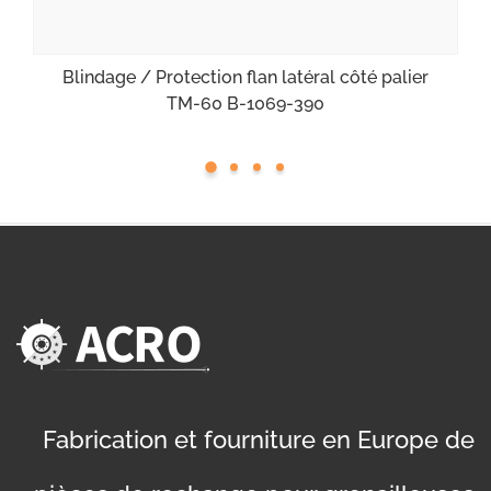
Blindage / Protection flan latéral côté palier
TM-60 B-1069-390
Fabrication et fourniture en Europe de