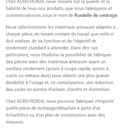
Chez ACRO-PERDA, nous misons sur la qualité et la
fiabilité de tous nos produits, que nous fabriquons et
commercialisons sous le nom de
Rondelle de centrage
.
Nous sélectionnons les matériaux antiusure adaptés à
chaque pièce, en tenant compte du travail que celle-ci
doit réaliser, de sa fonction et de l’objectif de
rendement standard à atteindre. Dans des cas
particuliers, nous étudions la possibilité de fabriquer
des pièces avec des matériaux antiusure ayant un
meilleur rendement (aciers à coupe rapide, aciers à
outils ou métaux durs) pour obtenir une plus grande
durabilité à l’usage et, en conséquence, une réduction
des coûts en termes d’achats, d’arrêts et d’entretien.
Chez ACRO-PERDA, nous pouvons fabriquer n’importe
quelle pièce de rechange/détachée à partir d’un
échantillon ou d’un plan de construction avec des
mesures.