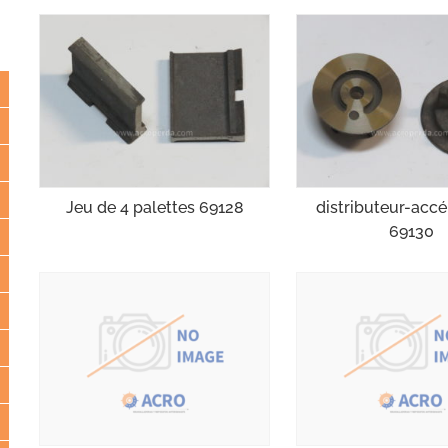
Jeu de 4 palettes 69128
distributeur-accé
69130