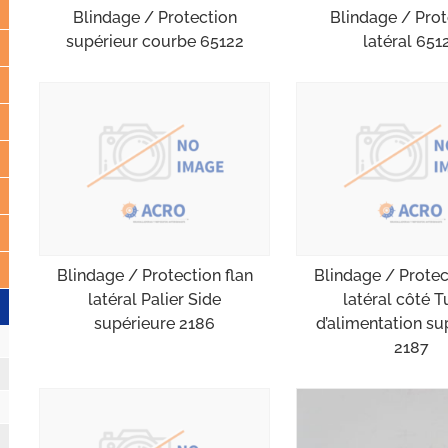
Blindage / Protection
Blindage / Prot
supérieur courbe 65122
latéral 651
Blindage / Protection flan
Blindage / Protec
latéral Palier Side
latéral côté 
supérieure 2186
d’alimentation su
2187