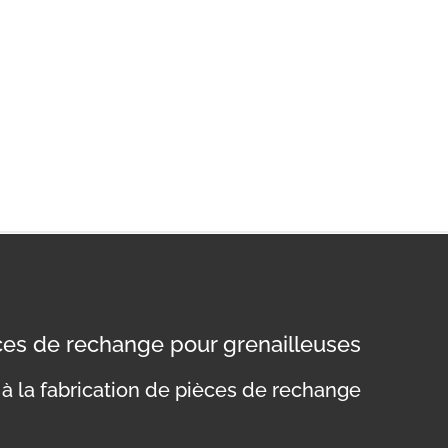
èces de rechange pour grenailleuses
à la fabrication de pièces de rechange