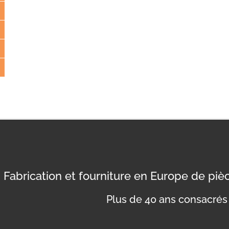
Fabrication et fourniture en Europe de pi
Plus de 40 ans consacrés 