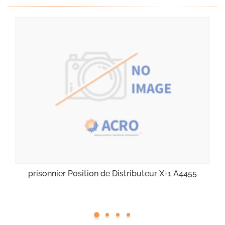
prisonnier Position de Distributeur X-1 A4455