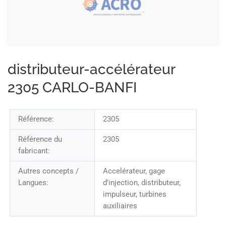
distributeur-accélérateur
2305 CARLO-BANFI
Référence:
2305
Référence du
2305
fabricant:
Autres concepts /
Accelérateur, gage
Langues:
d'injection, distributeur,
impulseur, turbines
auxiliaires