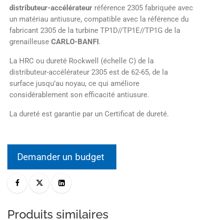
distributeur-accélérateur
référence 2305 fabriquée avec
un matériau antiusure, compatible avec la référence du
fabricant 2305 de la turbine TP1D//TP1E//TP1G de la
grenailleuse
CARLO-BANFI
.
La HRC ou dureté Rockwell (échelle C) de la
distributeur-accélérateur 2305 est de 62-65, de la
surface jusqu’au noyau, ce qui améliore
considérablement son efficacité antiusure.
La dureté est garantie par un Certificat de dureté.
Demander un budget
Produits similaires