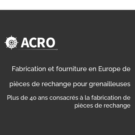
Fabrication et fourniture en Europe de
pièces de rechange pour grenailleuses
Plus de 40 ans consacrés à la fabrication de
pièces de rechange