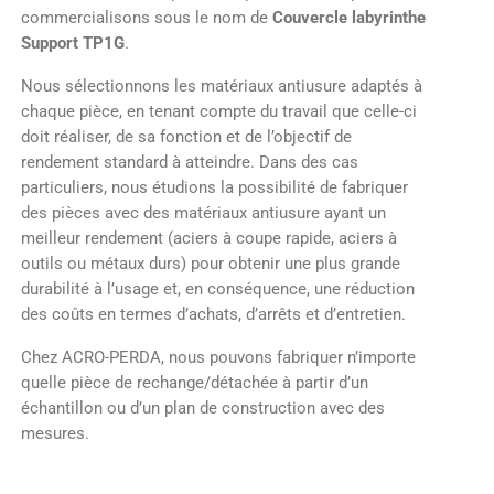
commercialisons sous le nom de
Couvercle labyrinthe
Support TP1G
.
Nous sélectionnons les matériaux antiusure adaptés à
chaque pièce, en tenant compte du travail que celle-ci
doit réaliser, de sa fonction et de l’objectif de
rendement standard à atteindre. Dans des cas
particuliers, nous étudions la possibilité de fabriquer
des pièces avec des matériaux antiusure ayant un
meilleur rendement (aciers à coupe rapide, aciers à
outils ou métaux durs) pour obtenir une plus grande
durabilité à l’usage et, en conséquence, une réduction
des coûts en termes d’achats, d’arrêts et d’entretien.
Chez ACRO-PERDA, nous pouvons fabriquer n’importe
quelle pièce de rechange/détachée à partir d’un
échantillon ou d’un plan de construction avec des
mesures.