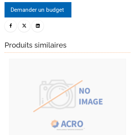
Demander un budget
Produits similaires