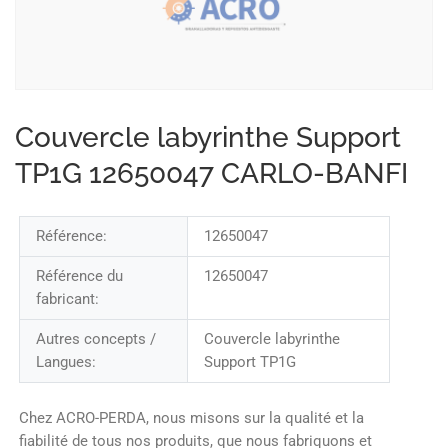
Couvercle labyrinthe Support
TP1G 12650047 CARLO-BANFI
Référence:
12650047
Référence du
12650047
fabricant:
Autres concepts /
Couvercle labyrinthe
Langues:
Support TP1G
Chez ACRO-PERDA, nous misons sur la qualité et la
fiabilité de tous nos produits, que nous fabriquons et