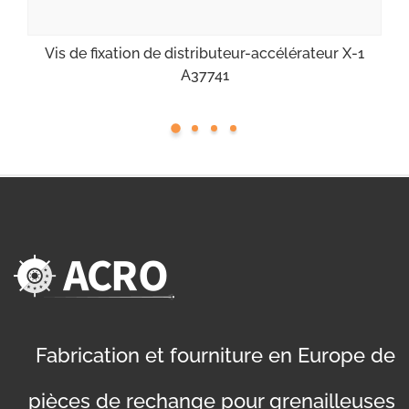
Vis de fixation de distributeur-accélérateur X-1
A37741
Fabrication et fourniture en Europe de
pièces de rechange pour grenailleuses