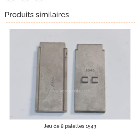
Produits similaires
Jeu de 8 palettes 1543