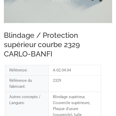
Blindage / Protection
supérieur courbe 2329
CARLO-BANFI
Référence:
A-02.04.04
Référence du
2329
fabricant:
Autres concepts /
Blindage supérieur,
Langues:
Couvercle supérieure,
Plaque d'usure
(couvercle), tuile