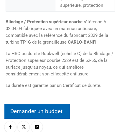
superieure, protection
Blindage / Protection supérieur courbe
référence A-
02.04.04 fabriquée avec un matériau antiusure,
compatible avec la référence du fabricant 2329 de la
turbine TP1G de la grenailleuse
CARLO-BANFI
.
La HRC ou dureté Rockwell (échelle C) de la Blindage /
Protection supérieur courbe 2329 est de 62-65, de la
surface jusqu’au noyau, ce qui améliore
considérablement son efficacité antiusure.
La dureté est garantie par un Certificat de dureté.
Demander un budget