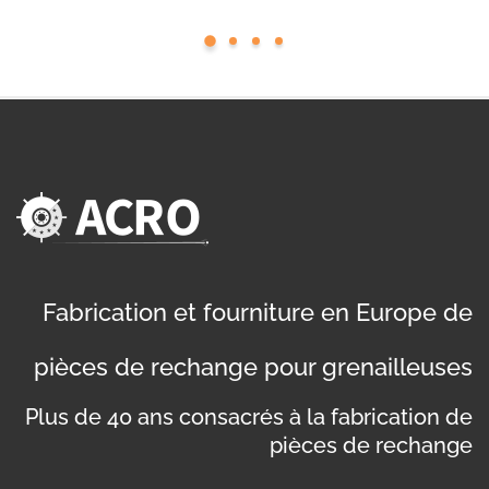
Fabrication et fourniture en Europe de
pièces de rechange pour grenailleuses
Plus de 40 ans consacrés à la fabrication de
pièces de rechange