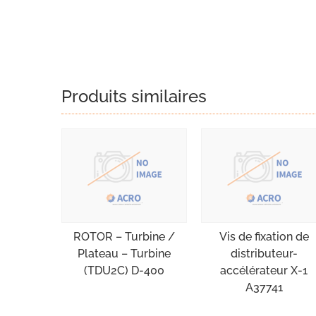
Produits similaires
ROTOR – Turbine /
Vis de fixation de
Plateau – Turbine
distributeur-
(TDU2C) D-400
accélérateur X-1
A37741