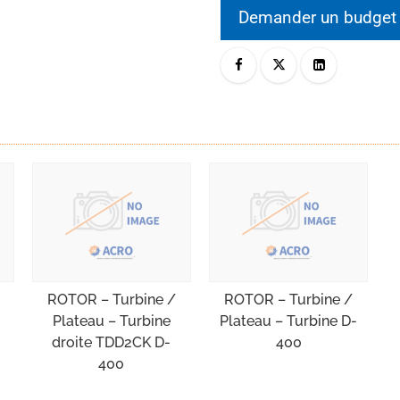
Demander un budge
ROTOR – Turbine /
ROTOR – Turbine /
Plateau – Turbine
Plateau – Turbine D-
droite TDD2CK D-
400
400