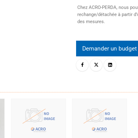
Chez ACRO-PERDA, nous pouvo
rechange/détachée à partir d’
des mesures.
Demander un budge