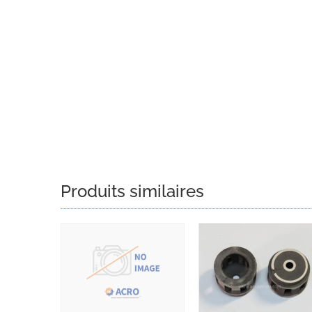
Produits similaires