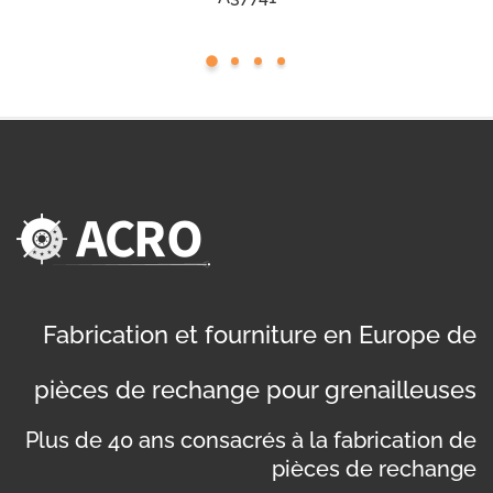
Fabrication et fourniture en Europe de
pièces de rechange pour grenailleuses
Plus de 40 ans consacrés à la fabrication de
pièces de rechange