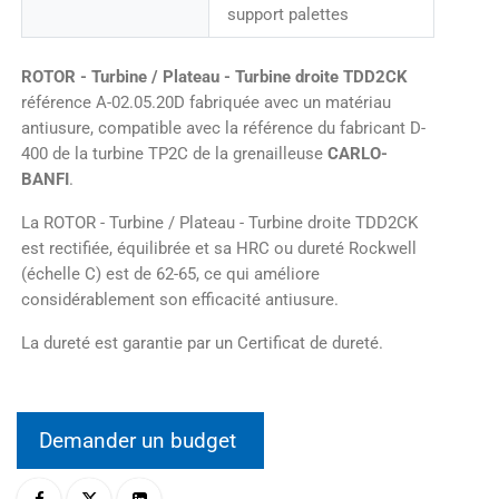
support palettes
ROTOR - Turbine / Plateau - Turbine droite TDD2CK
référence A-02.05.20D fabriquée avec un matériau
antiusure, compatible avec la référence du fabricant D-
400 de la turbine TP2C de la grenailleuse
CARLO-
BANFI
.
La ROTOR - Turbine / Plateau - Turbine droite TDD2CK
est rectifiée, équilibrée et sa HRC ou dureté Rockwell
(échelle C) est de 62-65, ce qui améliore
considérablement son efficacité antiusure.
La dureté est garantie par un Certificat de dureté.
Demander un budget