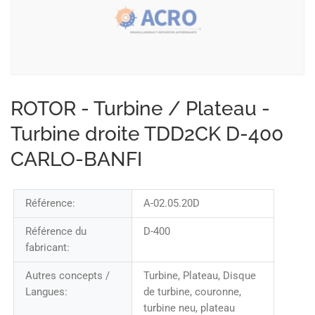
ROTOR - Turbine / Plateau -
Turbine droite TDD2CK D-400
CARLO-BANFI
Référence:
A-02.05.20D
Référence du
D-400
fabricant:
Autres concepts /
Turbine, Plateau, Disque
Langues:
de turbine, couronne,
turbine neu, plateau