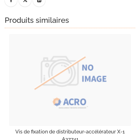
Produits similaires
Vis de fixation de distributeur-accélérateur X-1
A37741