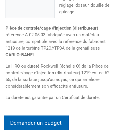
réglage, doseur, douille de
guidage
Pièce de controle/cage d'injection (distributeur)
référence A-02.05.03 fabriquée avec un matériau
antiusure, compatible avec la référence du fabricant
1219 de la turbine TP2C//TP3A de la grenailleuse
CARLO-BANFI
.
La HRC ou dureté Rockwell (échelle C) de la Pièce de
controle/cage d'injection (distributeur) 1219 est de 62-
65, de la surface jusqu’au noyau, ce qui améliore
considérablement son efficacité antiusure.
La dureté est garantie par un Certificat de dureté.
Demander un budget