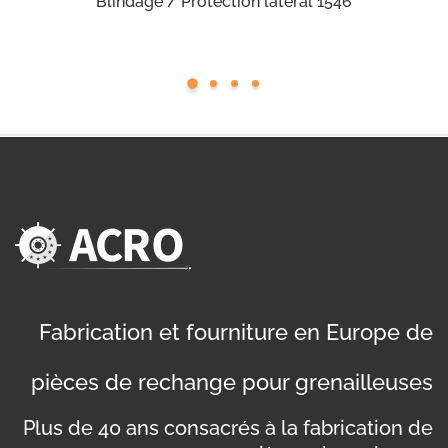
Blindage / Protection latéral 1546
Fabrication et fourniture en Europe de
pièces de rechange pour grenailleuses
Plus de 40 ans consacrés à la fabrication de