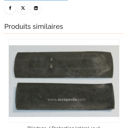
Produits similaires