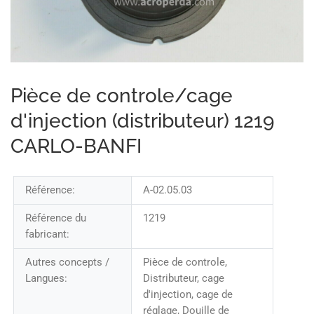
Pièce de controle/cage
d'injection (distributeur) 1219
CARLO-BANFI
Référence:
A-02.05.03
Référence du
1219
fabricant:
Autres concepts /
Pièce de controle,
Langues:
Distributeur, cage
d'injection, cage de
réglage, Douille de