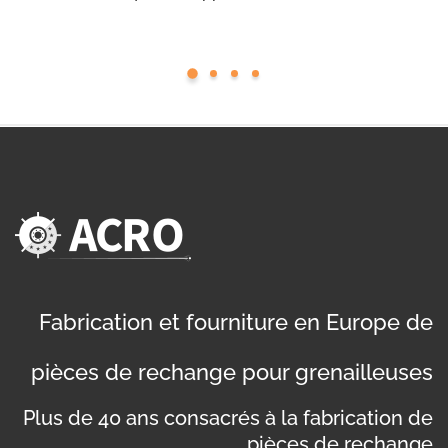
Fabrication et fourniture en Europe de
pièces de rechange pour grenailleuses
Plus de 40 ans consacrés à la fabrication de
pièces de rechange