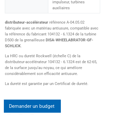
impulseur, turbines
auxiliaires
distributeur-accélérateur
référence A-04.05.02
fabriquée avec un matériau antiusure, compatible avec
la référence du fabricant 104132 - 6.1324 de la turbine
D500 de la grenailleuse
DISA-WHEELABRATOR-GF-
SCHLICK
.
La HRC ou dureté Rockwell (échelle C) de la
distributeur-accélérateur 104132 - 6.1324 est de 62-65,
de la surface jusqu’au noyau, ce qui améliore
considérablement son efficacité antiusure.
La dureté est garantie par un Certificat de dureté.
Demander un budget