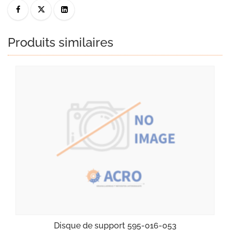
Produits similaires
Disque de support 595-016-053