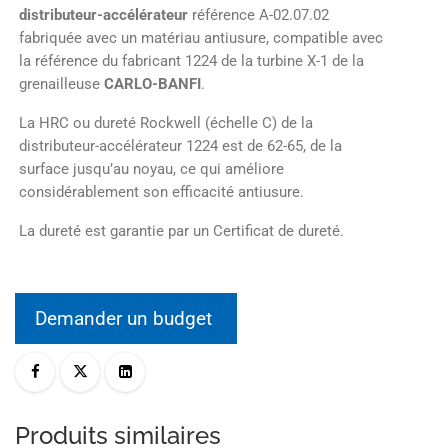
distributeur-accélérateur
référence A-02.07.02
fabriquée avec un matériau antiusure, compatible avec
la référence du fabricant 1224 de la turbine X-1 de la
grenailleuse
CARLO-BANFI
.
La HRC ou dureté Rockwell (échelle C) de la
distributeur-accélérateur 1224 est de 62-65, de la
surface jusqu’au noyau, ce qui améliore
considérablement son efficacité antiusure.
La dureté est garantie par un Certificat de dureté.
Demander un budget
Produits similaires