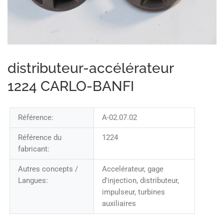
distributeur-accélérateur
1224 CARLO-BANFI
Référence:
A-02.07.02
Référence du
1224
fabricant:
Autres concepts /
Accelérateur, gage
Langues:
d'injection, distributeur,
impulseur, turbines
auxiliaires