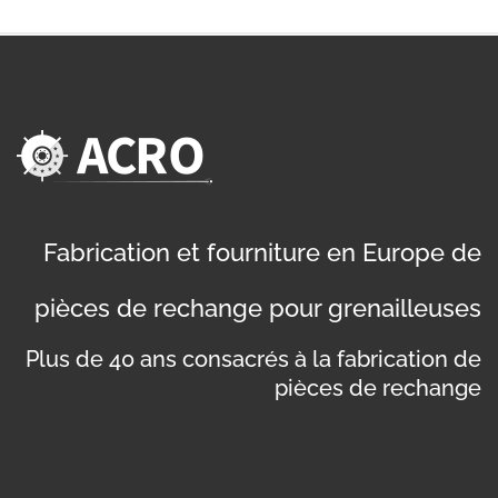
Fabrication et fourniture en Europe de
pièces de rechange pour grenailleuses
Plus de 40 ans consacrés à la fabrication de
pièces de rechange