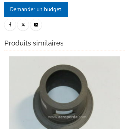
Demander un budget
Produits similaires