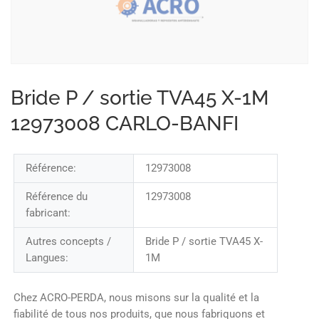
Bride P / sortie TVA45 X-1M
12973008 CARLO-BANFI
Référence:
12973008
Référence du
12973008
fabricant:
Autres concepts /
Bride P / sortie TVA45 X-
Langues:
1M
Chez ACRO-PERDA, nous misons sur la qualité et la
fiabilité de tous nos produits, que nous fabriquons et