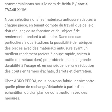
commercialisons sous le nom de
Bride P / sortie
TVA45 X-1M
.
Nous sélectionnons les matériaux antiusure adaptés à
chaque pièce, en tenant compte du travail que celle-ci
doit réaliser, de sa fonction et de l’objectif de
rendement standard à atteindre. Dans des cas
particuliers, nous étudions la possibilité de fabriquer
des pièces avec des matériaux antiusure ayant un
meilleur rendement (aciers à coupe rapide, aciers à
outils ou métaux durs) pour obtenir une plus grande
durabilité à l’usage et, en conséquence, une réduction
des coûts en termes d’achats, d’arrêts et d’entretien.
Chez ACRO-PERDA, nous pouvons fabriquer n’importe
quelle pièce de rechange/détachée à partir d’un
échantillon ou d’un plan de construction avec des
mesures.