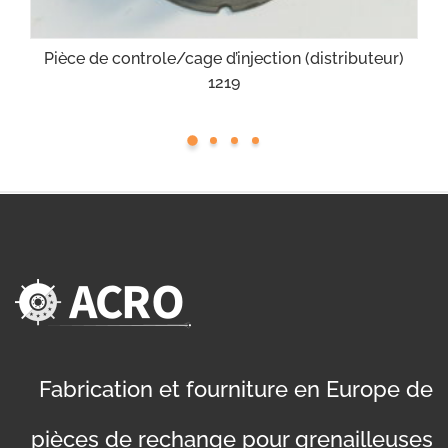
Pièce de controle/cage d’injection (distributeur)
1219
Fabrication et fourniture en Europe de
pièces de rechange pour grenailleuses