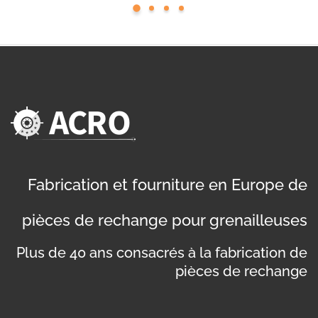
Fabrication et fourniture en Europe de
pièces de rechange pour grenailleuses
Plus de 40 ans consacrés à la fabrication de
pièces de rechange