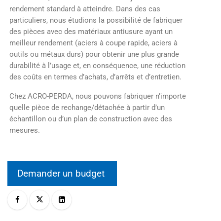
rendement standard à atteindre. Dans des cas
particuliers, nous étudions la possibilité de fabriquer
des pièces avec des matériaux antiusure ayant un
meilleur rendement (aciers à coupe rapide, aciers à
outils ou métaux durs) pour obtenir une plus grande
durabilité à l’usage et, en conséquence, une réduction
des coûts en termes d’achats, d’arrêts et d’entretien.
Chez ACRO-PERDA, nous pouvons fabriquer n’importe
quelle pièce de rechange/détachée à partir d’un
échantillon ou d’un plan de construction avec des
mesures.
Demander un budget