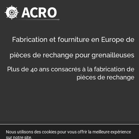
Fabrication et fourniture en Europe de
pièces de rechange pour grenailleuses
Plus de 40 ans consacrés à la fabrication de
pièces de rechange
Nous utilisons des cookies pour vous offrir la meilleure expérience
©
Copyright 2019
. Disseny web per Bredax
sur notre site.