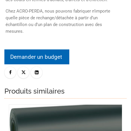
Chez ACRO-PERDA, nous pouvons fabriquer n’importe
quelle pièce de rechange/détachée à partir d’un
échantillon ou d’un plan de construction avec des
mesures.
Demander un budget
Produits similaires