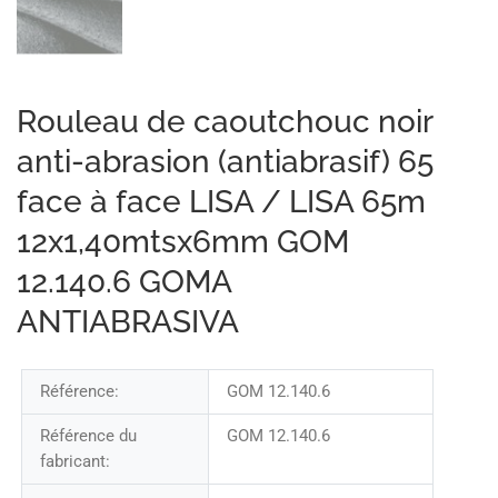
Rouleau de caoutchouc noir
anti-abrasion (antiabrasif) 65
face à face LISA / LISA 65m
12x1,40mtsx6mm GOM
12.140.6 GOMA
ANTIABRASIVA
Référence:
GOM 12.140.6
Référence du
GOM 12.140.6
fabricant: