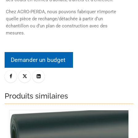
Chez ACRO-PERDA, nous pouvons fabriquer n’importe
quelle pièce de rechange/détachée à partir d’un
échantillon ou d’un plan de construction avec des
mesures.
Demander un budget
Produits similaires