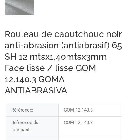
Rouleau de caoutchouc noir
anti-abrasion (antiabrasif) 65
SH 12 mtsx1,40mtsx3mm
Face lisse / lisse GOM
12.140.3 GOMA
ANTIABRASIVA
Référence:
GOM 12.140.3
Référence du
GOM 12.140.3
fabricant: