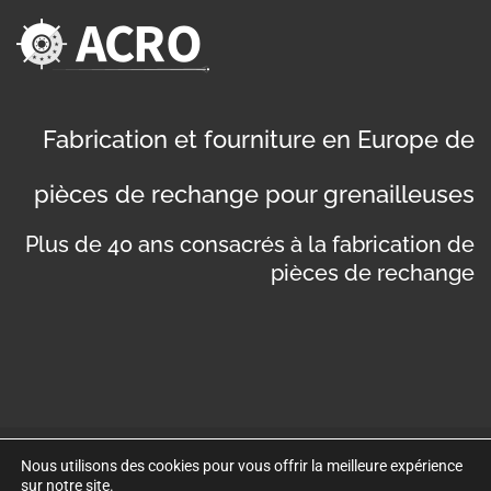
Fabrication et fourniture en Europe de
pièces de rechange pour grenailleuses
Plus de 40 ans consacrés à la fabrication de
pièces de rechange
Nous utilisons des cookies pour vous offrir la meilleure expérience
©
Copyright 2019
. Disseny web per Bredax
sur notre site.