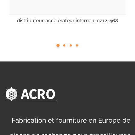
distributeur-accélérateur interne 1-0212-468
Fabrication et fourniture en Europe de