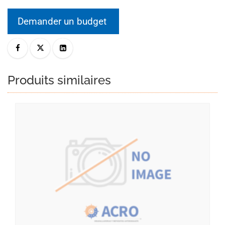
Demander un budget
Produits similaires