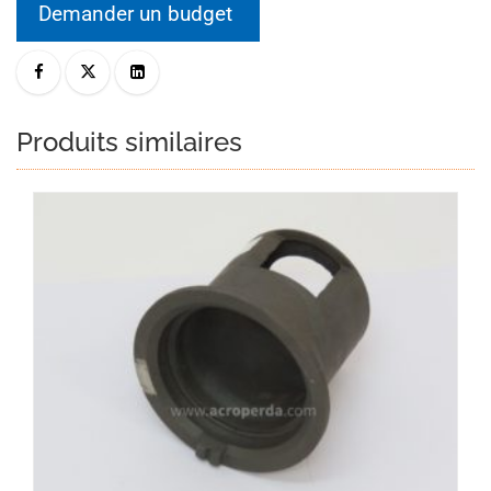
Demander un budget
Produits similaires