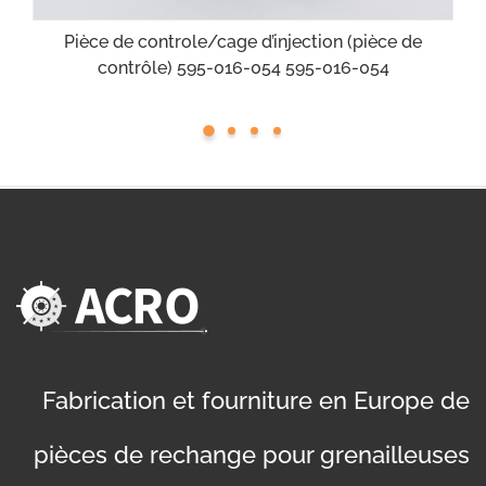
Pièce de controle/cage d’injection (pièce de
contrôle) 595-016-054 595-016-054
Fabrication et fourniture en Europe de
pièces de rechange pour grenailleuses