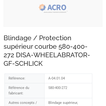
Blindage / Protection
supérieur courbe 580-400-
272 DISA-WHEELABRATOR-
GF-SCHLICK
Référence:
A-04.01.04
Référence du
580-400-272
fabricant:
Autres concepts /
Blindage supérieur,