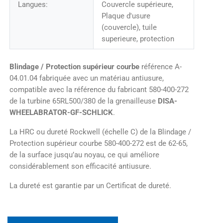
Langues:
Couvercle supérieure,
Plaque d'usure
(couvercle), tuile
superieure, protection
Blindage / Protection supérieur courbe
référence A-
04.01.04 fabriquée avec un matériau antiusure,
compatible avec la référence du fabricant 580-400-272
de la turbine 65RL500/380 de la grenailleuse
DISA-
WHEELABRATOR-GF-SCHLICK
.
La HRC ou dureté Rockwell (échelle C) de la Blindage /
Protection supérieur courbe 580-400-272 est de 62-65,
de la surface jusqu’au noyau, ce qui améliore
considérablement son efficacité antiusure.
La dureté est garantie par un Certificat de dureté.