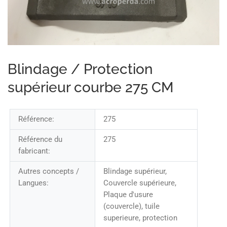
Blindage / Protection
supérieur courbe 275 CM
Référence:
275
Référence du
275
fabricant:
Autres concepts /
Blindage supérieur,
Langues:
Couvercle supérieure,
Plaque d'usure
(couvercle), tuile
superieure, protection