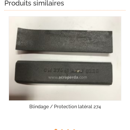
Produits similaires
Blindage / Protection latéral 274