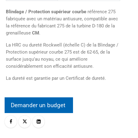
Blindage / Protection supérieur courbe
référence 275
fabriquée avec un matériau antiusure, compatible avec
la référence du fabricant 275 de la turbine D-180 de la
grenailleuse
CM
.
La HRC ou dureté Rockwell (échelle C) de la Blindage /
Protection supérieur courbe 275 est de 62-65, de la
surface jusqu’au noyau, ce qui améliore
considérablement son efficacité antiusure.
La dureté est garantie par un Certificat de dureté.
Demander un budget