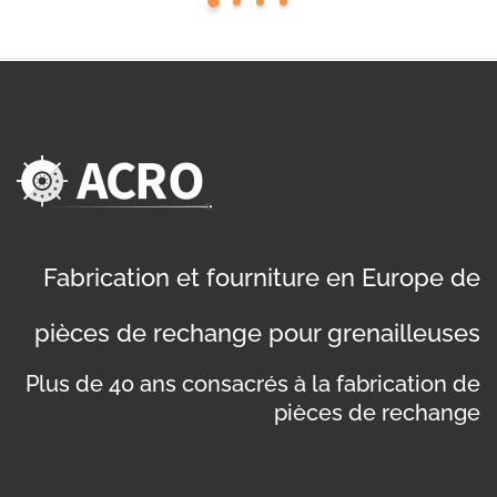
Fabrication et fourniture en Europe de
pièces de rechange pour grenailleuses
Plus de 40 ans consacrés à la fabrication de
pièces de rechange