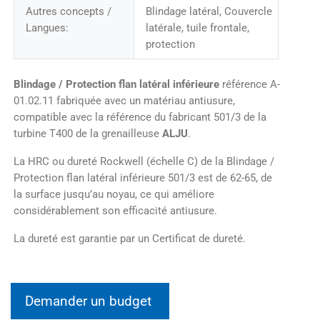
Autres concepts /
Blindage latéral, Couvercle
Langues:
latérale, tuile frontale,
protection
Blindage / Protection flan latéral inférieure
référence A-
01.02.11 fabriquée avec un matériau antiusure,
compatible avec la référence du fabricant 501/3 de la
turbine T400 de la grenailleuse
ALJU
.
La HRC ou dureté Rockwell (échelle C) de la Blindage /
Protection flan latéral inférieure 501/3 est de 62-65, de
la surface jusqu’au noyau, ce qui améliore
considérablement son efficacité antiusure.
La dureté est garantie par un Certificat de dureté.
Demander un budget