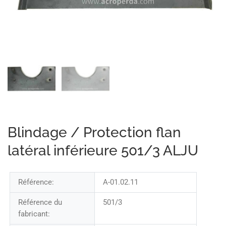
Blindage / Protection flan
latéral inférieure 501/3 ALJU
Référence:
A-01.02.11
Référence du
501/3
fabricant: