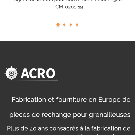
TCM-0201-19
Fabrication et fourniture en Europe de
pièces de rechange pour grenailleuses
Plus de 40 ans consacrés à la fabrication de