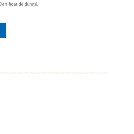
Certificat de dureté.
t