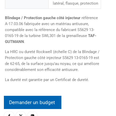
latéral, flasque, protection
Blindage / Protection gauche côté injecteur
référence
A-17.03.06 fabriquée avec un matériau antiusure,
compatible avec la référence du fabricant S5629 13-
0165-19 de la turbine SWL301 de la grenailleuse
TAF-
GUTMANN
.
La HRC ou dureté Rockwell (échelle C) de la Blindage /
Protection gauche côté injecteur S5629 13-0165-19 est
de 62-65, de la surface jusqu’au noyau, ce qui améliore
considérablement son efficacité antiusure.
La dureté est garantie par un Certificat de dureté.
Demander un budget