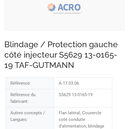
Blindage / Protection gauche
côté injecteur S5629 13-0165-
19 TAF-GUTMANN
Référence:
A-17.03.06
Référence du
S5629 13-0165-19
fabricant:
Autres concepts /
Flan latéral, Couvercle
Langues:
coté conduite
d'alimentation, blindage