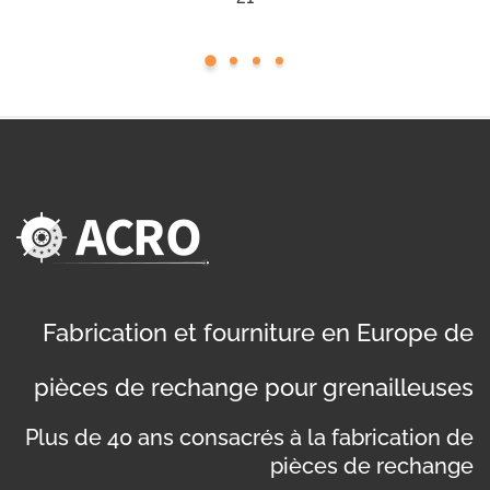
Fabrication et fourniture en Europe de
pièces de rechange pour grenailleuses
Plus de 40 ans consacrés à la fabrication de
pièces de rechange