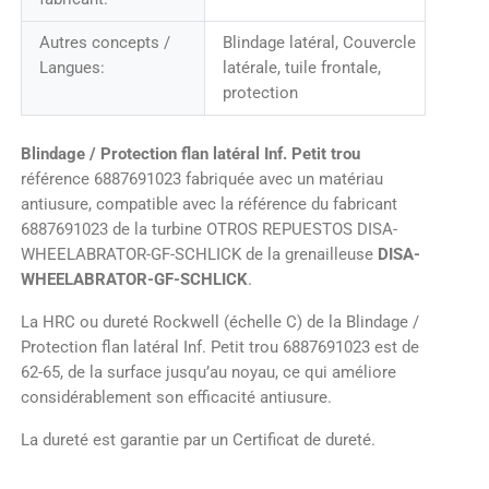
Autres concepts /
Blindage latéral, Couvercle
Langues:
latérale, tuile frontale,
protection
Blindage / Protection flan latéral Inf. Petit trou
référence 6887691023 fabriquée avec un matériau
antiusure, compatible avec la référence du fabricant
6887691023 de la turbine OTROS REPUESTOS DISA-
WHEELABRATOR-GF-SCHLICK de la grenailleuse
DISA-
WHEELABRATOR-GF-SCHLICK
.
La HRC ou dureté Rockwell (échelle C) de la Blindage /
Protection flan latéral Inf. Petit trou 6887691023 est de
62-65, de la surface jusqu’au noyau, ce qui améliore
considérablement son efficacité antiusure.
La dureté est garantie par un Certificat de dureté.