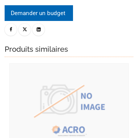
Demander un budget
Produits similaires