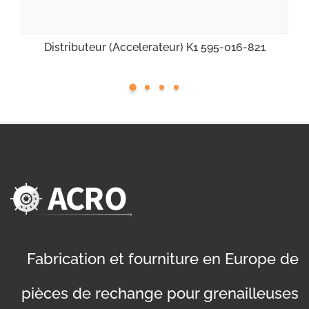
Distributeur (Accelerateur) K1 595-016-821
Fabrication et fourniture en Europe de
pièces de rechange pour grenailleuses