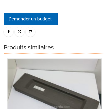
Demander un budget
Produits similaires