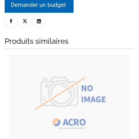
Demander un budget
Produits similaires