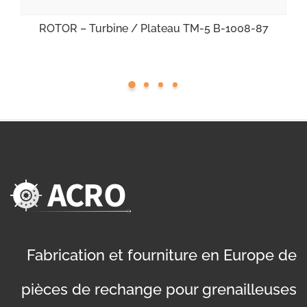
ROTOR – Turbine / Plateau TM-5 B-1008-87
Fabrication et fourniture en Europe de
pièces de rechange pour grenailleuses