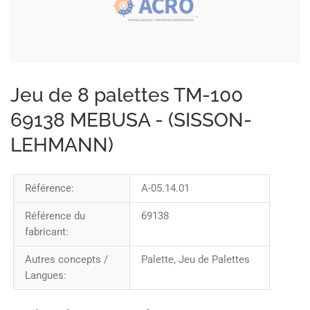
Jeu de 8 palettes TM-100
69138 MEBUSA - (SISSON-
LEHMANN)
Référence:
A-05.14.01
Référence du
69138
fabricant:
Autres concepts /
Palette, Jeu de Palettes
Langues: