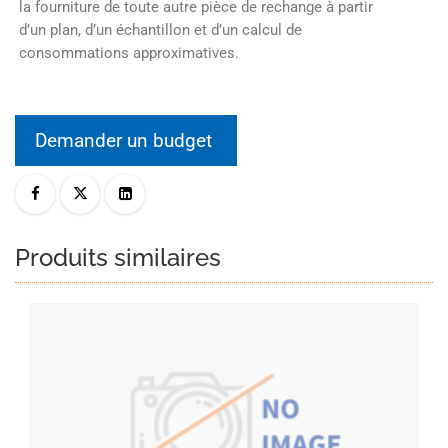
la fourniture de toute autre pièce de rechange à partir
d’un plan, d’un échantillon et d’un calcul de
consommations approximatives.
Demander un budget
Produits similaires