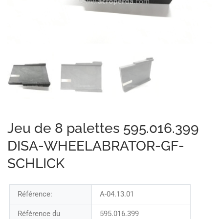
Jeu de 8 palettes 595.016.399
DISA-WHEELABRATOR-GF-
SCHLICK
Référence:
A-04.13.01
Référence du
595.016.399