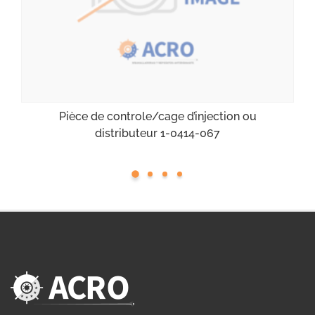
Pièce de controle/cage d’injection ou
distributeur 1-0414-067