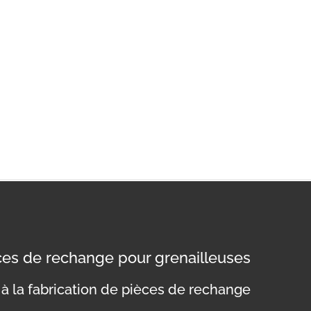
èces de rechange pour grenailleuses
à la fabrication de pièces de rechange