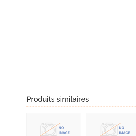
Produits similaires