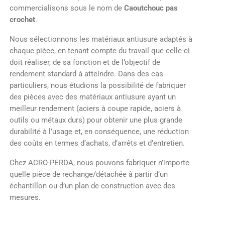
commercialisons sous le nom de
Caoutchouc pas
crochet
.
Nous sélectionnons les matériaux antiusure adaptés à
chaque pièce, en tenant compte du travail que celle-ci
doit réaliser, de sa fonction et de l’objectif de
rendement standard à atteindre. Dans des cas
particuliers, nous étudions la possibilité de fabriquer
des pièces avec des matériaux antiusure ayant un
meilleur rendement (aciers à coupe rapide, aciers à
outils ou métaux durs) pour obtenir une plus grande
durabilité à l’usage et, en conséquence, une réduction
des coûts en termes d’achats, d’arrêts et d’entretien.
Chez ACRO-PERDA, nous pouvons fabriquer n’importe
quelle pièce de rechange/détachée à partir d’un
échantillon ou d’un plan de construction avec des
mesures.