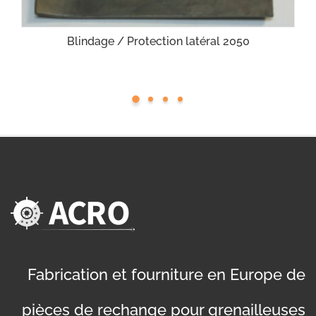
Blindage / Protection latéral 2050
Fabrication et fourniture en Europe de
pièces de rechange pour grenailleuses