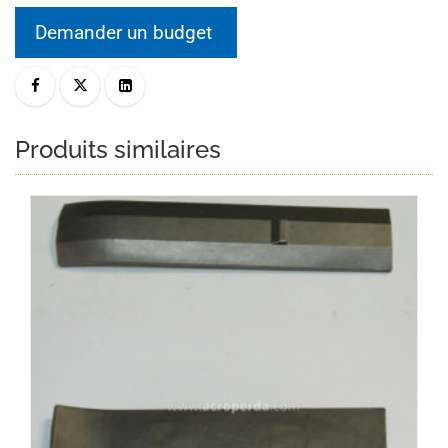
Demander un budget
Produits similaires