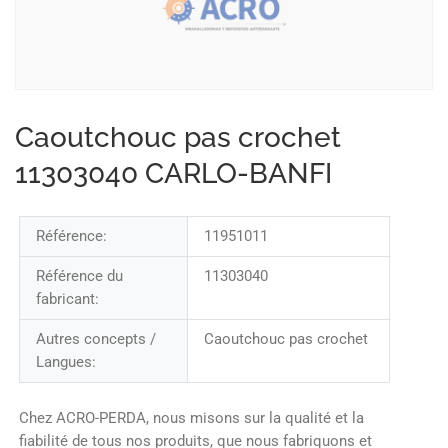
Caoutchouc pas crochet
11303040 CARLO-BANFI
Référence:
11951011
Référence du
11303040
fabricant:
Autres concepts /
Caoutchouc pas crochet
Langues:
Chez ACRO-PERDA, nous misons sur la qualité et la
fiabilité de tous nos produits, que nous fabriquons et