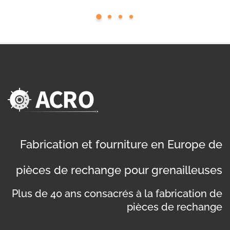
Fabrication et fourniture en Europe de
pièces de rechange pour grenailleuses
Plus de 40 ans consacrés à la fabrication de
pièces de rechange