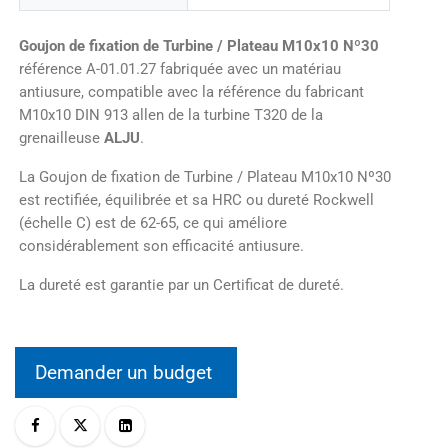
Goujon de fixation de Turbine / Plateau M10x10 Nº30
référence A-01.01.27 fabriquée avec un matériau
antiusure, compatible avec la référence du fabricant
M10x10 DIN 913 allen de la turbine T320 de la
grenailleuse
ALJU
.
La Goujon de fixation de Turbine / Plateau M10x10 Nº30
est rectifiée, équilibrée et sa HRC ou dureté Rockwell
(échelle C) est de 62-65, ce qui améliore
considérablement son efficacité antiusure.
La dureté est garantie par un Certificat de dureté.
Demander un budget