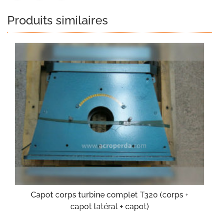
Produits similaires
Capot corps turbine complet T320 (corps +
capot latéral + capot)