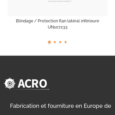
Blindage / Protection flan latéral inférieure
UN107233
Fabrication et fourniture en Europe de