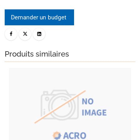
Demander un budget
Produits similaires