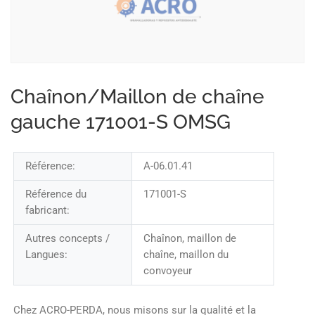
Chaînon/Maillon de chaîne
gauche 171001-S OMSG
Référence:
A-06.01.41
Référence du
171001-S
fabricant:
Autres concepts /
Chaînon, maillon de
Langues:
chaîne, maillon du
convoyeur
Chez ACRO-PERDA, nous misons sur la qualité et la