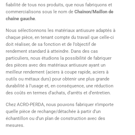
fiabilité de tous nos produits, que nous fabriquons et
commercialisons sous le nom de
Chaînon/Maillon de
chaîne gauche
.
Nous sélectionnons les matériaux antiusure adaptés à
chaque pièce, en tenant compte du travail que celle-ci
doit réaliser, de sa fonction et de l’objectif de
rendement standard à atteindre. Dans des cas
particuliers, nous étudions la possibilité de fabriquer
des pièces avec des matériaux antiusure ayant un
meilleur rendement (aciers à coupe rapide, aciers à
outils ou métaux durs) pour obtenir une plus grande
durabilité à l’usage et, en conséquence, une réduction
des coûts en termes d’achats, d’arrêts et d’entretien.
Chez ACRO-PERDA, nous pouvons fabriquer n’importe
quelle pièce de rechange/détachée à partir d’un
échantillon ou d’un plan de construction avec des
mesures.