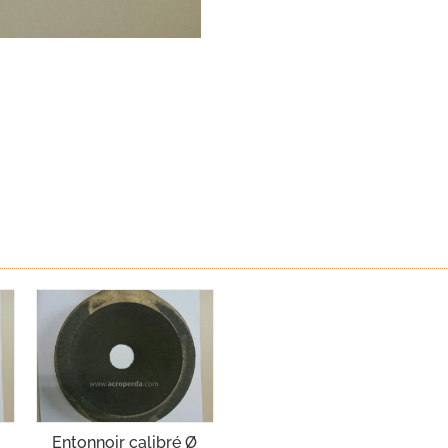
Entonnoir calibré Ø