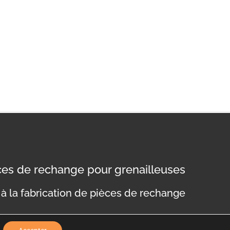
èces de rechange pour grenailleuses
à la fabrication de pièces de rechange