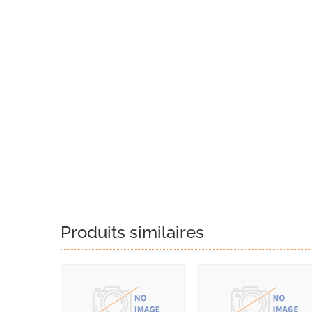
Produits similaires