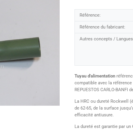
Référence:
Référence du fabricant:
Autres concepts / Langues
Tuyau d'alimentation
référenc
compatible avec la référence
REPUESTOS CARLO-BANFI de 
La HRC ou dureté Rockwell (é
de 62-65, de la surface jusq
efficacité antiusure.
La dureté est garantie par un 