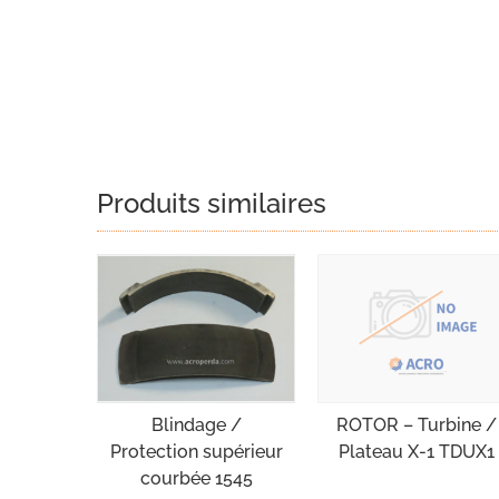
Produits similaires
Blindage /
ROTOR – Turbine /
Protection supérieur
Plateau X-1 TDUX1
courbée 1545