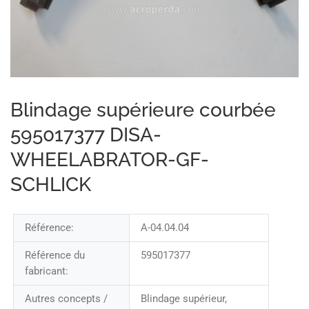
Blindage supérieure courbée
595017377 DISA-
WHEELABRATOR-GF-
SCHLICK
Référence:
A-04.04.04
Référence du
595017377
fabricant:
Autres concepts /
Blindage supérieur,