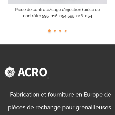
Pièce de controle/cage d’injection (pièce de
contrôle) 595-016-054 595-016-054
Fabrication et fourniture en Europe de
pièces de rechange pour grenailleuses