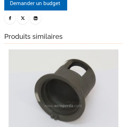
Demander un budget
Produits similaires