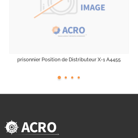
prisonnier Position de Distributeur X-1 A4455