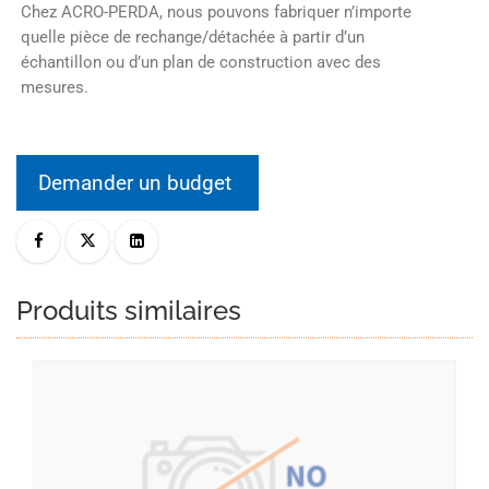
Chez ACRO-PERDA, nous pouvons fabriquer n’importe
quelle pièce de rechange/détachée à partir d’un
échantillon ou d’un plan de construction avec des
mesures.
Demander un budget
Produits similaires