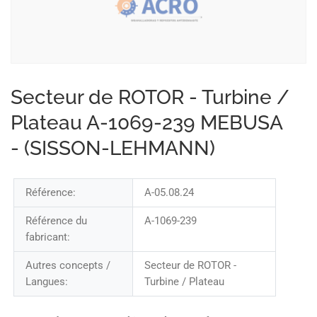
Secteur de ROTOR - Turbine /
Plateau A-1069-239 MEBUSA
- (SISSON-LEHMANN)
Référence:
A-05.08.24
Référence du
A-1069-239
fabricant:
Autres concepts /
Secteur de ROTOR -
Langues:
Turbine / Plateau