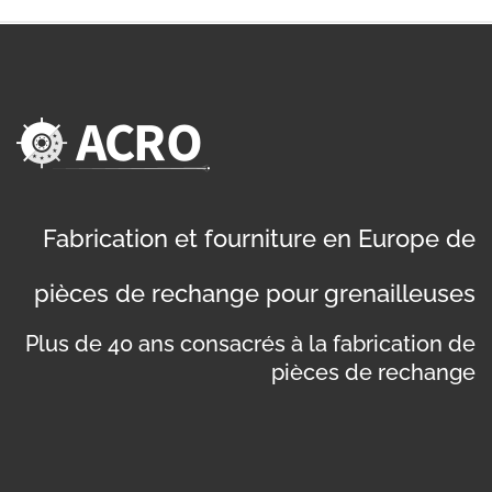
Fabrication et fourniture en Europe de
pièces de rechange pour grenailleuses
Plus de 40 ans consacrés à la fabrication de
pièces de rechange