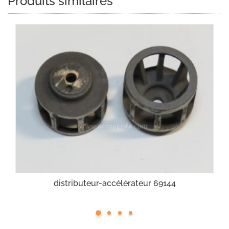
Produits similaires
distributeur-accélérateur 69144