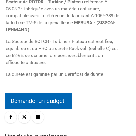
Secteur de ROTOR - Turbine / Plateau
référence A-
05.08.24 fabriquée avec un matériau antiusure,
compatible avec la référence du fabricant A-1069-239 de
la turbine TM-5 de la grenailleuse
MEBUSA - (SISSON-
LEHMANN)
.
La Secteur de ROTOR - Turbine / Plateau est rectifiée,
équilibrée et sa HRC ou dureté Rockwell (échelle C) est
de 62-65, ce qui améliore considérablement son
efficacité antiusure.
La dureté est garantie par un Certificat de dureté.
Demander un budget