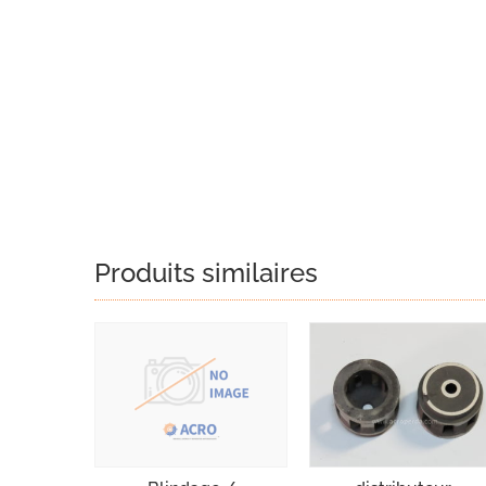
Produits similaires