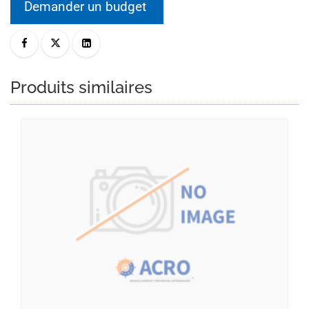
Demander un budget
Produits similaires