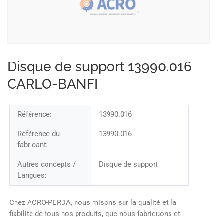
Disque de support 13990.016
CARLO-BANFI
Référence:
13990.016
Référence du
13990.016
fabricant:
Autres concepts /
Disque de support
Langues:
Chez ACRO-PERDA, nous misons sur la qualité et la
fiabilité de tous nos produits, que nous fabriquons et