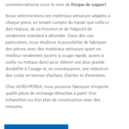
commercialisons sous le nom de
Disque de support
.
Nous sélectionnons les matériaux antiusure adaptés à
chaque pièce, en tenant compte du travail que celle-ci
doit réaliser, de sa fonction et de l’objectif de
rendement standard à atteindre. Dans des cas
particuliers, nous étudions la possibilité de fabriquer
des pièces avec des matériaux antiusure ayant un
meilleur rendement (aciers à coupe rapide, aciers à
outils ou métaux durs) pour obtenir une plus grande
durabilité à l’usage et, en conséquence, une réduction
des coûts en termes d’achats, d’arrêts et d’entretien.
Chez ACRO-PERDA, nous pouvons fabriquer n’importe
quelle pièce de rechange/détachée à partir d’un
échantillon ou d’un plan de construction avec des
mesures.