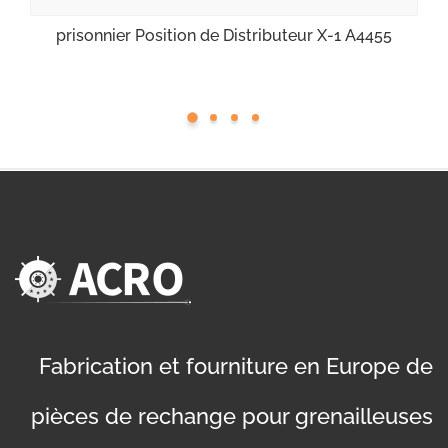
prisonnier Position de Distributeur X-1 A4455
Fabrication et fourniture en Europe de
pièces de rechange pour grenailleuses