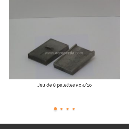
Jeu de 8 palettes 504/10