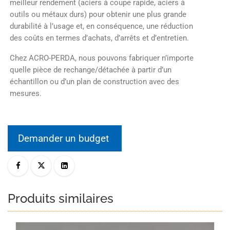
meilleur rendement (aciers à coupe rapide, aciers à
outils ou métaux durs) pour obtenir une plus grande
durabilité à l’usage et, en conséquence, une réduction
des coûts en termes d’achats, d’arrêts et d’entretien.
Chez ACRO-PERDA, nous pouvons fabriquer n’importe
quelle pièce de rechange/détachée à partir d’un
échantillon ou d’un plan de construction avec des
mesures.
Demander un budget
Produits similaires