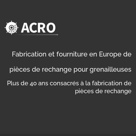
Fabrication et fourniture en Europe de
pièces de rechange pour grenailleuses
Plus de 40 ans consacrés à la fabrication de
pièces de rechange